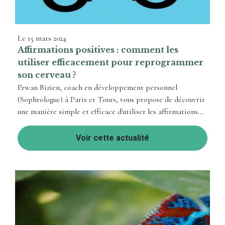
Le
15 mars 2024
Affirmations positives : comment les
utiliser efficacement pour reprogrammer
son cerveau ?
Erwan Bizien, coach en développement personnel
(Sophrologue) à Paris et Tours, vous propose de découvrir
une manière simple et efficace d'utiliser les affirmations
positives pour reprogrammer le ...
Voir cette actualité