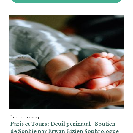
Le
01 mars 2024
Paris et Tours : Deuil périnatal - Soutien
de Sophie par Erwan Bizien Sophrologue