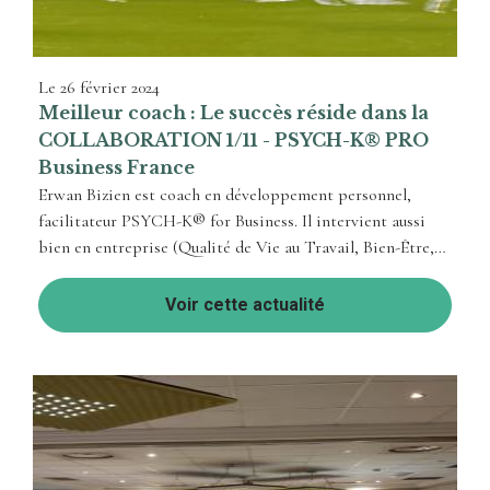
Le
26 février 2024
Meilleur coach : Le succès réside dans la
COLLABORATION 1/11 - PSYCH-K® PRO
Business France
Erwan Bizien est coach en développement personnel,
facilitateur PSYCH-K® for Business. Il intervient aussi
bien en entreprise (Qualité de Vie au Travail, Bien-Être,
Performance...), comme auprès ...
Voir cette actualité