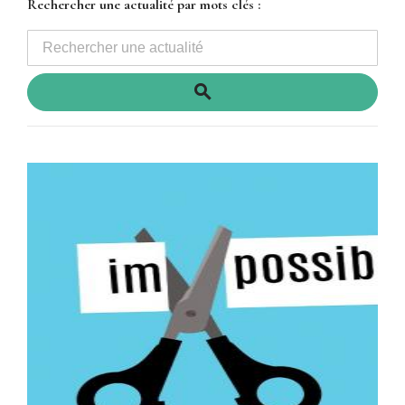
Rechercher une actualité par mots clés :