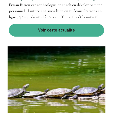
Erwan Bizien est sophrologue et coach en développement
personnel. Il intervient aussi bien en téléconsultations en
ligne, qu'en présentiel à Paris et Tours. Il a été contacté
par Sophie, ...
Voir cette actualité