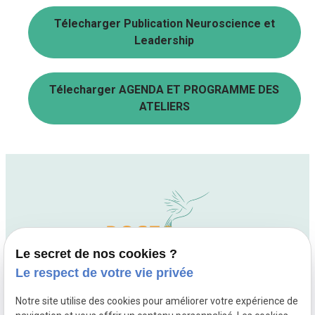
Télecharger Publication Neuroscience et
Leadership
Télecharger AGENDA ET PROGRAMME DES
ATELIERS
Le secret de nos cookies ?
Le respect de votre vie privée
Notre site utilise des cookies pour améliorer votre expérience de