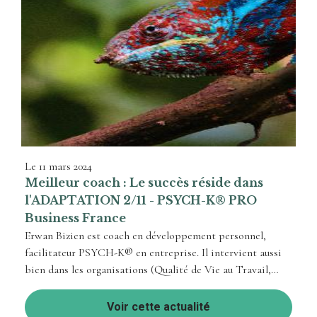
Le
11 mars 2024
Meilleur coach : Le succès réside dans
l'ADAPTATION 2/11 - PSYCH-K® PRO
Business France
Erwan Bizien est coach en développement personnel,
facilitateur PSYCH-K® en entreprise. Il intervient aussi
bien dans les organisations (Qualité de Vie au Travail,
Bien-Être, Performance...), ...
Voir cette actualité