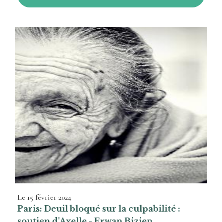
Le
15 février 2024
Paris: Deuil bloqué sur la culpabilité :
soutien d'Axelle - Erwan Bizien