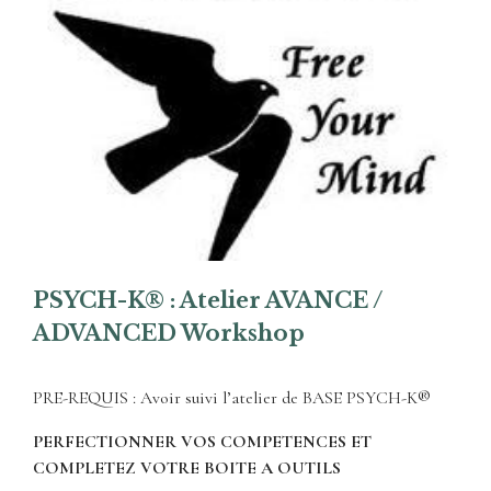
PSYCH-K® : Atelier AVANCE /
ADVANCED Workshop
PRE-REQUIS : Avoir suivi l’atelier de BASE PSYCH-K®
PERFECTIONNER VOS COMPETENCES ET
COMPLETEZ VOTRE BOITE A OUTILS