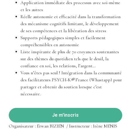
Application immédiate des processus avec soi-même
et les autres
Réelle autonomie et efficacité dans la transformation
des mécanisme cognitifs limitant, le développement
de ses compétences et la libération des stress
Supports pédagogiques simples et facilement
compréhensibles en autonomie
Liste inspirante de plus de 70 croyances soutenantes
sur des thèmes du quotidien tels que le deuil, la
confiance en soi, les relations, l’argent…
Vous n’êtes pas seul ! Intégration dans la communauté
des facilitateurs PSYCH-K
®
France (Whastapp) pour
partager et obtenir du soutien lorsque c’est
nécessaire.
Je m'inscris
Organisateur : Erwan BIZIEN / Instructeur : Irène MENIS