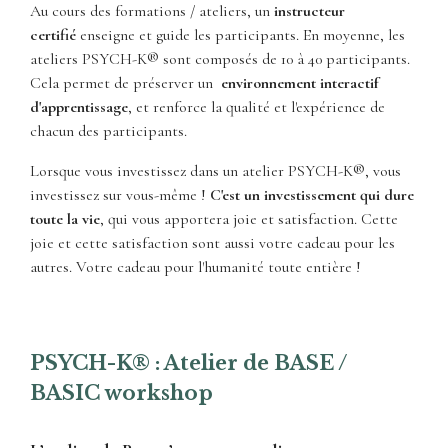
Au cours des formations / ateliers, un
instructeur
certifié
enseigne et guide les participants. En moyenne, les
ateliers PSYCH-K® sont composés de 10 à 40 participants.
Cela permet de préserver un
environnement interactif
d'apprentissage
, et renforce la qualité et l'expérience de
chacun des participants.
Lorsque vous investissez dans un atelier PSYCH-K®, vous
investissez sur vous-même !
C'est un investissement qui dure
toute la vie
, qui vous apportera joie et satisfaction. Cette
joie et cette satisfaction sont aussi votre cadeau pour les
autres. Votre cadeau pour l'humanité toute entière !
PSYCH-K® : Atelier de BASE /
BASIC workshop