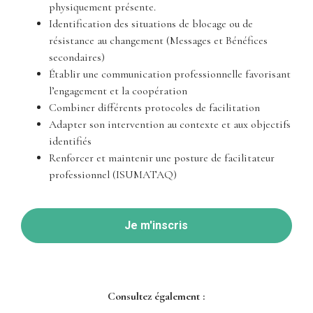
physiquement présente.
Identification des situations de blocage ou de
résistance au changement (Messages et Bénéfices
secondaires)
Établir une communication professionnelle favorisant
l’engagement et la coopération
Combiner différents protocoles de facilitation
Adapter son intervention au contexte et aux objectifs
identifiés
Renforcer et maintenir une posture de facilitateur
professionnel (ISUMATAQ)
Je m'inscris
Consultez également :