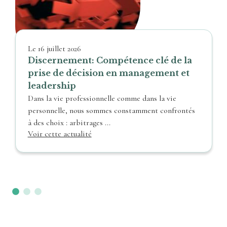
Le
16 juillet 2026
Discernement: Compétence clé de la
prise de décision en management et
leadership
Dans la vie professionnelle comme dans la vie
personnelle, nous sommes constamment confrontés
à des choix : arbitrages ...
Voir cette actualité