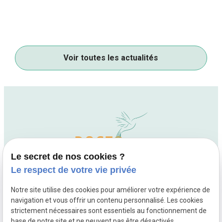
Voir toutes les actualités
Le secret de nos cookies ?
Le respect de votre vie privée
Notre site utilise des cookies pour améliorer votre expérience de
navigation et vous offrir un contenu personnalisé. Les cookies
01 88 24 54 84
strictement nécessaires sont essentiels au fonctionnement de
10 rue Fourcade
base de notre site et ne peuvent pas être désactivés.