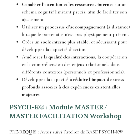
Canaliser l’attention et les ressources internes
sur un
schéma cognitif limitant précis, afin de faciliter son
ajustement
Utiliser un
processus d’accompagnement (à distance)
lorsque le partenaire n’est pas physiquement présent.
Créer un
socle interne plus stable
, et sécurisant pour
développer la capacité d’action.
Améliorer la
qualité des interactions
, la coopération
et la compréhension des enjeux relationnels dans
différents contextes (personnels et professionnels).
Développer la capacité à
réduire l’impact de stress
profonds associés à des expériences existentielles
majeures
PSYCH-K® : Module MASTER /
MASTER FACILITATION Workshop
PRE-REQUIS : Avoir suivi l’atelier de BASE PSYCH-K®