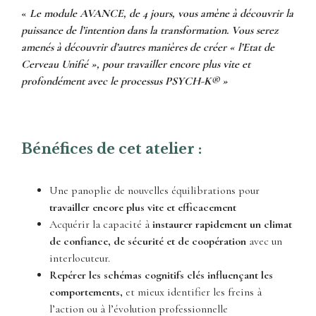
«
Le module AVANCE, de 4 jours, vous amène à découvrir la
puissance de l’intention dans la transformation. Vous serez
amenés à découvrir d’autres manières de créer « l’Etat de
Cerveau Unifié », pour travailler encore plus vite et
profondément avec le processus PSYCH-K® »
Bénéfices de cet atelier :
Une panoplie de nouvelles équilibrations pour
travailler encore plus vite et efficacement
Acquérir la capacité à
instaurer rapidement un climat
de confiance, de sécurité et de coopération
avec un
interlocuteur.
Repérer les
schémas cognitifs clés influençant les
comportements
,
et mieux identifier les freins à
l’action ou à l’évolution professionnelle