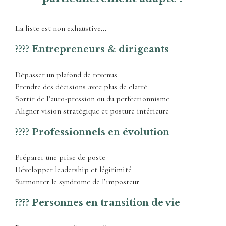
La liste est non exhaustive...
???? Entrepreneurs & dirigeants
Dépasser un plafond de revenus
Prendre des décisions avec plus de clarté
Sortir de l’auto-pression ou du perfectionnisme
Aligner vision stratégique et posture intérieure
???? Professionnels en évolution
Préparer une prise de poste
Développer leadership et légitimité
Surmonter le syndrome de l’imposteur
???? Personnes en transition de vie