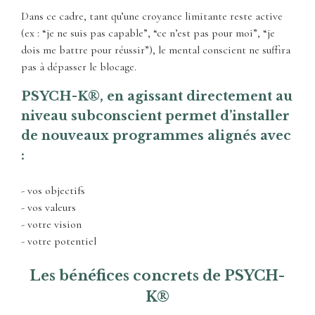
Dans ce cadre, tant qu’une croyance limitante reste active
(ex : “je ne suis pas capable”, “ce n’est pas pour moi”, “je
dois me battre pour réussir”), le mental conscient ne suffira
pas à dépasser le blocage.
PSYCH-K®, en agissant directement au
niveau subconscient permet d’installer
de nouveaux programmes alignés avec
:
- vos objectifs
- vos valeurs
- votre vision
- votre potentiel
Les bénéfices concrets de PSYCH-
K®