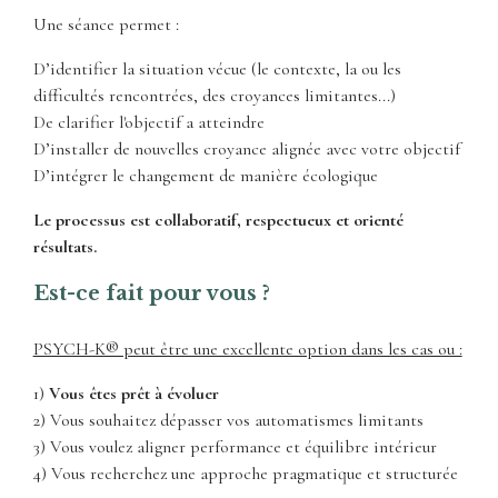
Une séance permet :
D’identifier la situation vécue (le contexte, la ou les
difficultés rencontrées, des croyances limitantes...)
De clarifier l'objectif a atteindre
D’installer de nouvelles croyance alignée avec votre objectif
D’intégrer le changement de manière écologique
Le processus est collaboratif, respectueux et orienté
résultats.
Est-ce fait pour vous ?
PSYCH-K® peut être une excellente option dans les cas ou :
1)
Vous êtes prêt à évoluer
2) Vous souhaitez dépasser vos automatismes limitants
3) Vous voulez aligner performance et équilibre intérieur
4) Vous recherchez une approche pragmatique et structurée