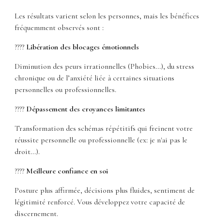
Les résultats varient selon les personnes, mais les bénéfices
fréquemment observés sont :
????
Libération des blocages émotionnels
Diminution des peurs irrationnelles (Phobies...), du stress
chronique ou de l’anxiété liée à certaines situations
personnelles ou professionnelles.
????
Dépassement des croyances limitantes
Transformation des schémas répétitifs qui freinent votre
réussite personnelle ou professionnelle (ex: je n'ai pas le
droit...).
????
Meilleure confiance en soi
Posture plus affirmée, décisions plus fluides, sentiment de
légitimité renforcé. Vous développez votre capacité de
discernement.