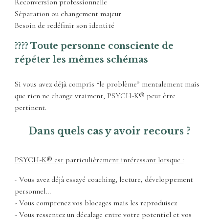
Reconversion professionnelle
Séparation ou changement majeur
Besoin de redéfinir son identité
???? Toute personne consciente de
répéter les mêmes schémas
Si vous avez déjà compris “le problème” mentalement mais
que rien ne change vraiment, PSYCH-K® peut être
pertinent.
Dans quels cas y avoir recours ?
PSYCH-K® est particulièrement intéressant lorsque :
- Vous avez déjà essayé coaching, lecture, développement
personnel...
- Vous comprenez vos blocages mais les reproduisez
- Vous ressentez un décalage entre votre potentiel et vos