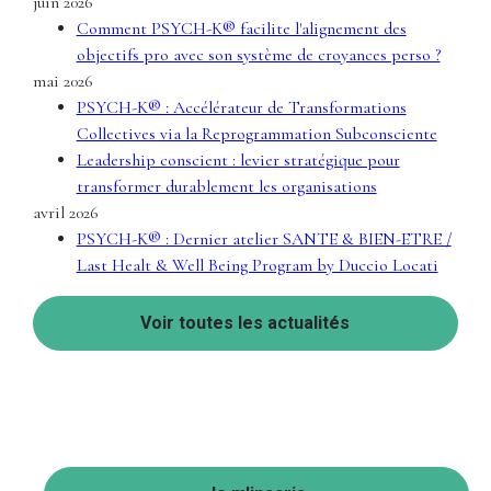
juin 2026
Comment PSYCH-K® facilite l'alignement des
objectifs pro avec son système de croyances perso ?
mai 2026
PSYCH-K® : Accélérateur de Transformations
Collectives via la Reprogrammation Subconsciente
Leadership conscient : levier stratégique pour
transformer durablement les organisations
avril 2026
PSYCH-K® : Dernier atelier SANTE & BIEN-ETRE /
Last Healt & Well Being Program by Duccio Locati
Voir toutes les actualités