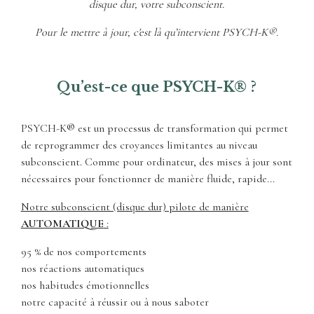
disque dur, votre subconscient.
Pour le mettre à jour, c'est là qu’intervient PSYCH-K®.
Qu’est-ce que PSYCH-K® ?
PSYCH-K® est un processus de transformation qui permet
de reprogrammer des croyances limitantes au niveau
subconscient. Comme pour ordinateur, des mises à jour sont
nécessaires pour fonctionner de manière fluide, rapide...
Notre subconscient (disque dur) pilote de manière
AUTOMATIQUE
:
95 % de nos comportements
nos réactions automatiques
nos habitudes émotionnelles
notre capacité à réussir ou à nous saboter