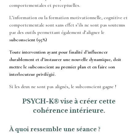
comportementales et perceptuelles.
L’information ou la formation motivationnelle, cognitive et
comportementale sont sans effet s’ils ne sont pas soutenus
par des outils permettant également d’aligner le
subconscient (95%)
Toute intervention ayant pour finalité d’influencer
durablement et d’instaurer une nouvelle dynamique, doit
mettre le subconscient au premier plan et en faire son
interlocuteur privilégié.
Si les deux ne sont pas alignés, le subconscient gagne !
PSYCH-K® vise à créer cette
cohérence intérieure.
À quoi ressemble une séance ?