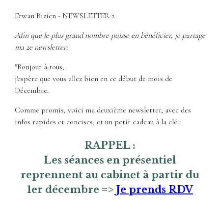
Erwan Bizien - NEWSLETTER 2
Afin que le plus grand nombre puisse en bénéficier, je partage
ma 2e newsletter:
"Bonjour à tous,
j'espère que vous allez bien en ce début de mois de
Décembre.
Comme promis, voici ma deuxième newsletter, avec des
infos rapides et concises, et un petit cadeau à la clé :
RAPPEL :
Les séances en présentiel
reprennent au cabinet à partir du
1er décembre =>
Je prends RDV