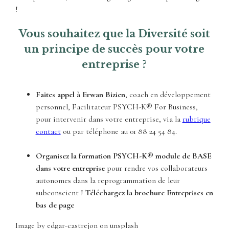
!
Vous souhaitez que la Diversité soit
un principe de succès pour votre
entreprise ?
Faites appel à Erwan Bizien
, coach en développement
personnel, Facilitateur PSYCH-K® For Business,
pour intervenir dans votre entreprise, via la
rubrique
contact
ou par téléphone au 01 88 24 54 84.
Organisez la formation PSYCH-K® module de BASE
dans votre entreprise
pour rendre vos collaborateurs
autonomes dans la reprogrammation de leur
subconscient !
Téléchargez la brochure Entreprises en
bas de page
Image by edgar-castrejon on unsplash