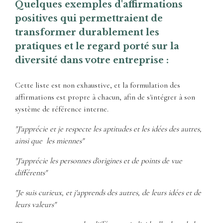
Quelques exemples d'affirmations
positives qui permettraient de
transformer durablement les
pratiques et le regard porté sur la
diversité dans votre entreprise :
Cette liste est non exhaustive, et la formulation des
affirmations est propre à chacun, afin de s'intégrer à son
système de référence interne.
"J'apprécie et je respecte les aptitudes et les idées des autres,
ainsi que les miennes"
"J'apprécie les personnes d'origines et de points de vue
différents"
"Je suis curieux, et j'apprends des autres, de leurs idées et de
leurs valeurs"