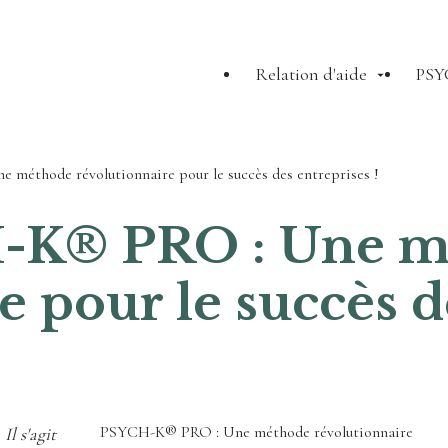
Relation d'aide
PSY
éthode révolutionnaire pour le succès des entreprises !
-K® PRO : Une m
 pour le succès d
PSYCH-K® PRO : Une méthode révolutionnaire
Il s'agit